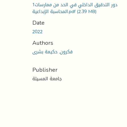
1دور التدقيق الداخلي في الحد من ممارسات
(2.39 MB)
المحاسبة الإبداعية.pdf
Date
2022
Authors
فكرون, حكيمة بشرى
Publisher
جامعة المسيلة