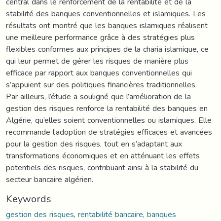
central dans le renforcement de la rentabilité et de la
stabilité des banques conventionnelles et islamiques. Les
résultats ont montré que les banques islamiques réalisent
une meilleure performance grâce à des stratégies plus
flexibles conformes aux principes de la charia islamique, ce
qui leur permet de gérer les risques de manière plus
efficace par rapport aux banques conventionnelles qui
s’appuient sur des politiques financières traditionnelles.
Par ailleurs, l’étude a souligné que l’amélioration de la
gestion des risques renforce la rentabilité des banques en
Algérie, qu’elles soient conventionnelles ou islamiques. Elle
recommande l’adoption de stratégies efficaces et avancées
pour la gestion des risques, tout en s’adaptant aux
transformations économiques et en atténuant les effets
potentiels des risques, contribuant ainsi à la stabilité du
secteur bancaire algérien.
Keywords
gestion des risques
,
rentabilité bancaire
,
banques