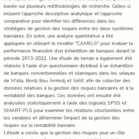
basée sur plusieurs méthodologies de recherche. Celles-ci
incluent l’approche descriptive-analytique et l’approche
comparative pour identifier les différences dans les
stratégies de gestion des risques entre les deux systèmes
bancaires. En outre, une analyse quantitative a été
appliquée en utilisant le modèle "CAMELS" pour évaluer la
performance financière d’un échantillon de banques durant la
période 2013-2022. Une étude de terrain a également été
réalisée à l’aide d’un questionnaire distribué à un échantillon
de banques conventionnelles et islamiques dans les wilayas
de M’sila, Bordj Bou Arréridj et Sétif, afin de collecter des
données relatives à la gestion des risques bancaires et à la
rentabilité des banques. Ces données ont ensuite été
analysées statistiquement à l’aide des logiciels SPSS et
SMART-PLS pour examiner les relations structurelles entre
les variables et déterminer l’impact de la gestion des
risques sur la rentabilité bancaire.
L’étude a conclu que la gestion des risques joue un rôle